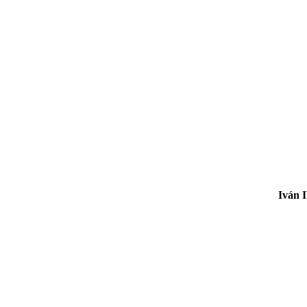
Iván IV