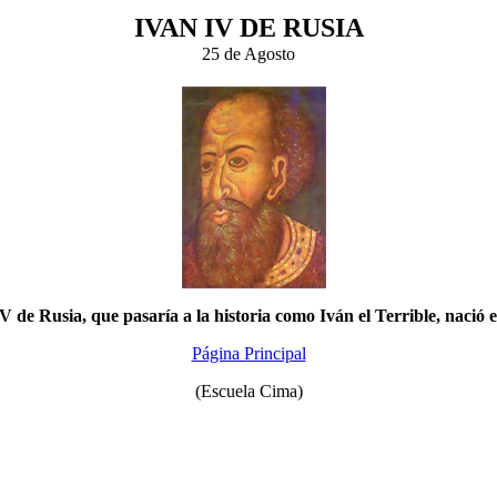
IVAN IV DE RUSIA
25 de Agosto
 de Rusia, que pasaría a la historia como Iván el Terrible, nació
Página Principal
(Escuela Cima)