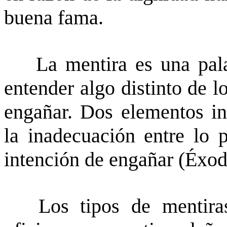
buena fama.
La mentira es una palab
entender algo distinto de l
engañar. Dos elementos int
la inadecuación entre lo p
intención de engañar (Éxod
Los tipos de mentiras 