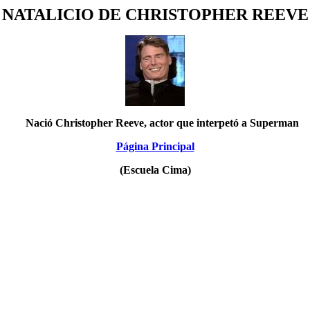
NATALICIO DE CHRISTOPHER REEVE
Nació Christopher Reeve, actor que interpetó a Superman
Página Principal
(Escuela Cima)