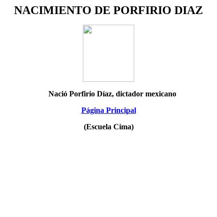
NACIMIENTO DE PORFIRIO DIAZ
Nació Porfirio Díaz, dictador mexicano
Página Principal
(Escuela Cima)