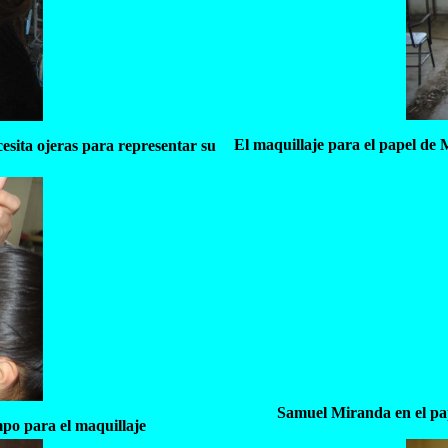
El maquillaje para el papel de
sita ojeras para representar su
Samuel Miranda en el pa
mpo para el maquillaje