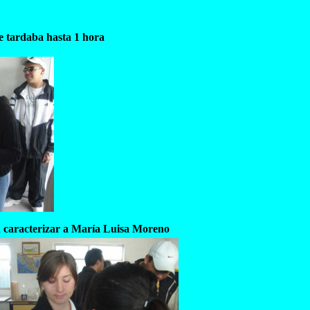
e tardaba hasta 1 hora
 caracterizar a María Luisa Moreno