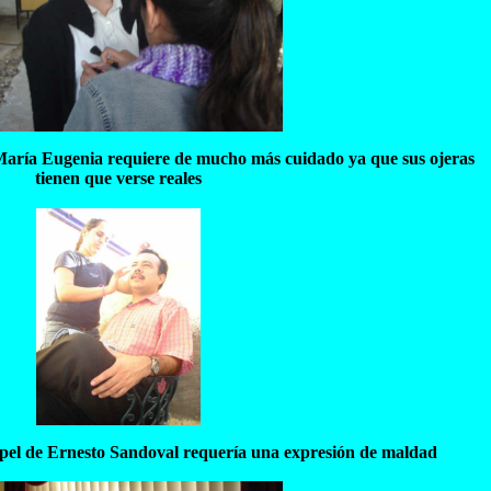
 María Eugenia requiere de mucho más cuidado ya que sus ojeras
tienen que verse reales
pel de Ernesto Sandoval requería una expresión de maldad