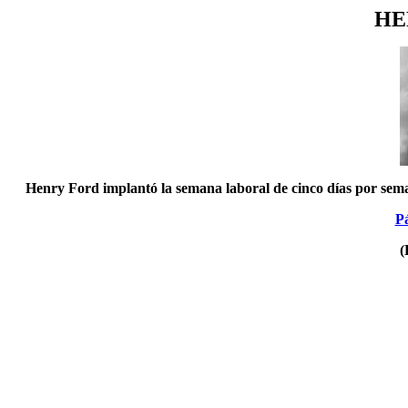
HE
Henry Ford implantó la semana laboral de cinco días por sem
Pá
(