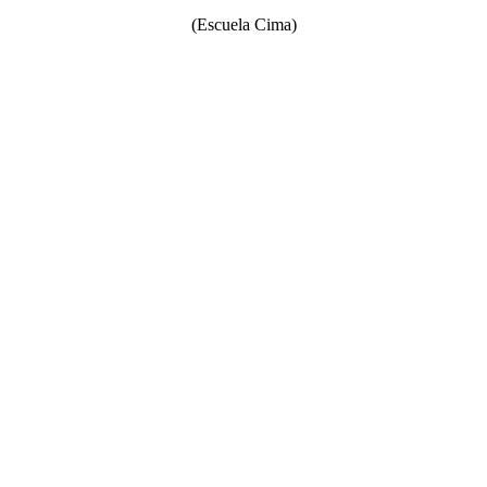
(Escuela Cima)