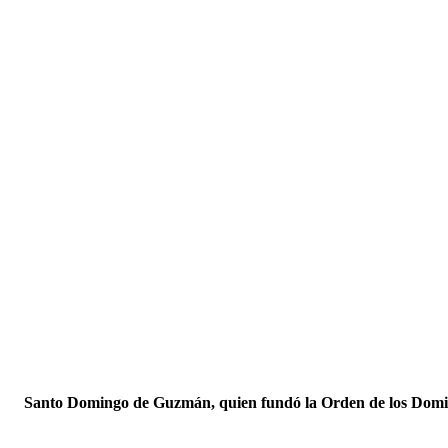
Santo Domingo de Guzmán, quien fundó la Orden de los Domin