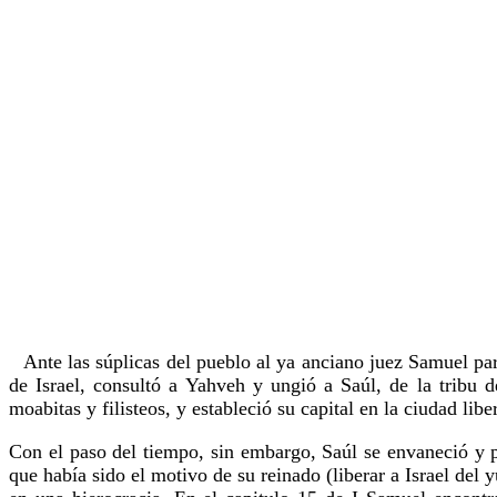
Ante las súplicas del pueblo al ya anciano juez Samuel par
de Israel, consultó a Yahveh y ungió a Saúl, de la tribu 
moabitas y filisteos, y estableció su capital en la ciudad li
Con el paso del tiempo, sin embargo, Saúl se envaneció y 
que había sido el motivo de su reinado (liberar a Israel del