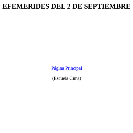
EFEMERIDES DEL 2 DE SEPTIEMBRE
Página Principal
(Escuela Cima)