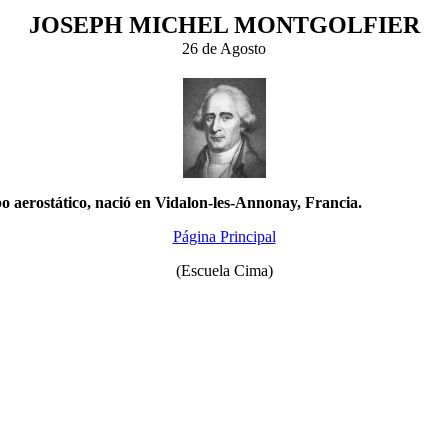
JOSEPH MICHEL MONTGOLFIER
26 de Agosto
bo aerostático, nació en Vidalon-les-Annonay, Francia.
Página Principal
(Escuela Cima)