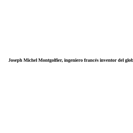
Joseph Michel Montgolfier, ingeniero francés inventor del glo