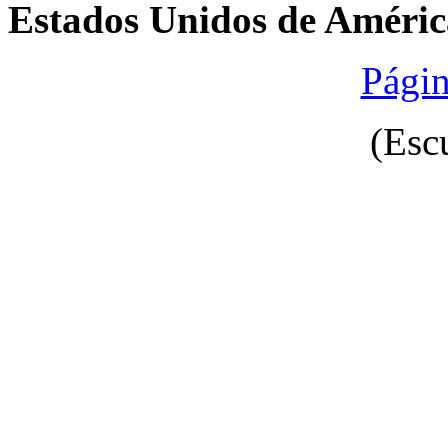
Estados Unidos de Améric
Págin
(Esc