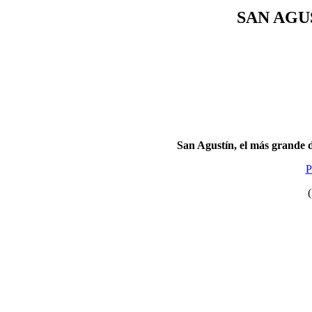
SAN AGU
San Agustín, el más grande de 
P