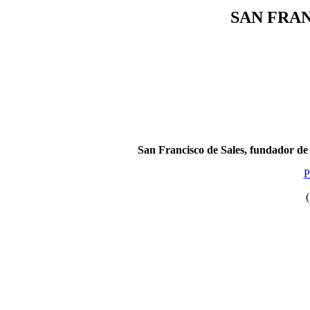
SAN FRAN
San Francisco de Sales, fundador de l
P