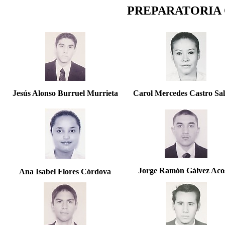
PREPARATORIA 
Jesús Alonso Burruel Murrieta
Carol Mercedes Castro Sal
Jorge Ramón Gálvez Aco
Ana Isabel Flores Córdova