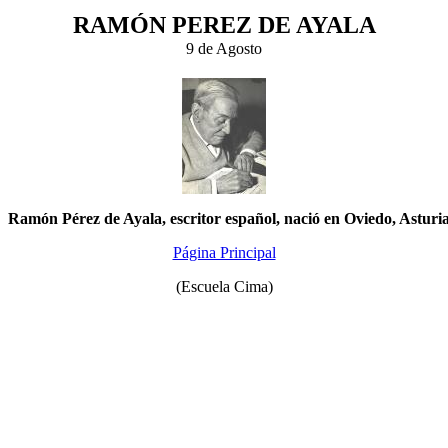
RAMÓN PEREZ DE AYALA
9 de Agosto
Ramón Pérez de Ayala, escritor español, nació en Oviedo, Asturia
Página Principal
(Escuela Cima)