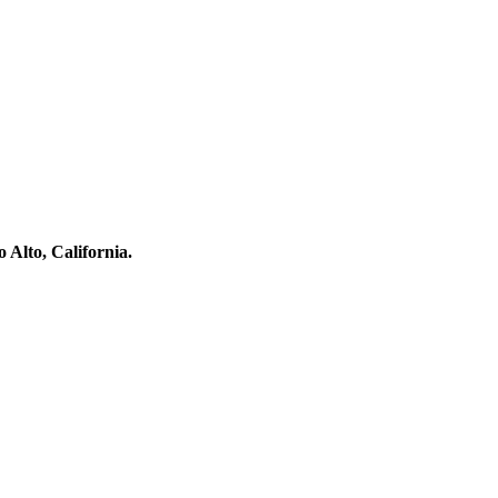
 Alto, California.