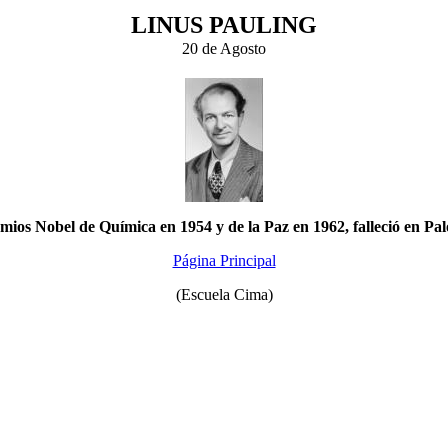
LINUS PAULING
20 de Agosto
ios Nobel de Química en 1954 y de la Paz en 1962, falleció en Palo
Página Principal
(Escuela Cima)