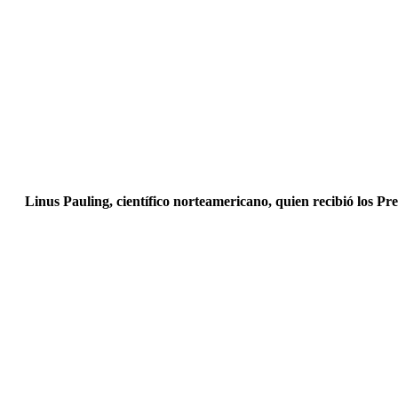
Linus Pauling, científico norteamericano, quien recibió los Prem