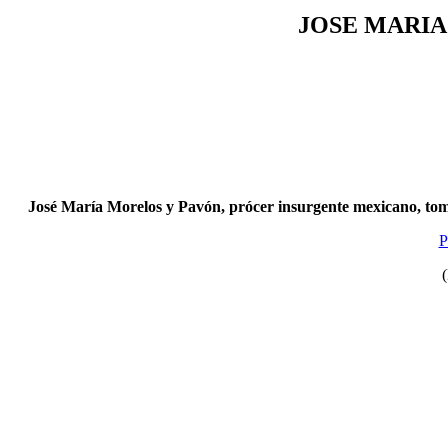
JOSE MARIA
José María Morelos y Pavón, prócer insurgente mexicano, tomó
P