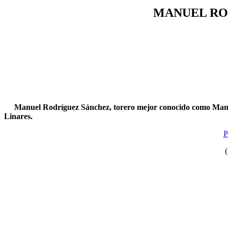
MANUEL RO
Manuel Rodríguez Sánchez, torero mejor conocido como Manolet
Linares.
P