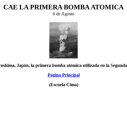
CAE LA PRIMERA BOMBA ATOMICA
6 de Agosto
oshima, Japón, la primera bomba atómica utilizada en la Segund
Página Principal
(Escuela Cima)