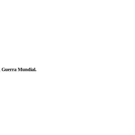
a Guerra Mundial.