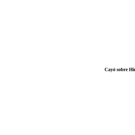
Cayó sobre Hir