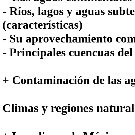
- Ríos, lagos y aguas sub
(características)
- Su aprovechamiento com
- Principales cuencuas del
+ Contaminación de las a
Climas y regiones natura