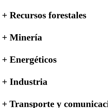
+ Recursos forestales
+ Minería
+ Energéticos
+ Industria
+ Transporte y comunicac