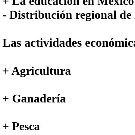
+ La educación en México
- Distribución regional de
Las actividades económic
+ Agricultura
+ Ganadería
+ Pesca