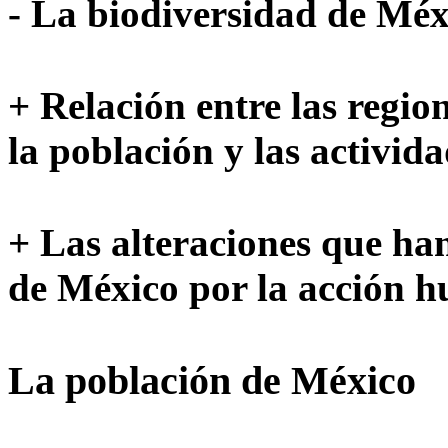
- La biodiversidad de Méx
+ Relación entre las region
la población y las activid
+ Las alteraciones que han
de México por la acción 
La población de México