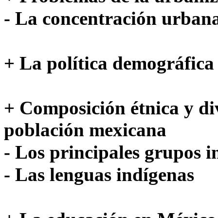
- La concentración urban
+ La política demográfica
+ Composición étnica y div
población mexicana
- Los principales grupos i
- Las lenguas indígenas