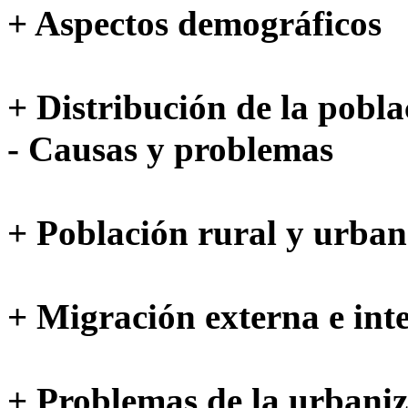
+ Aspectos demográficos
+ Distribución de la pobla
- Causas y problemas
+ Población rural y urban
+ Migración externa e int
+ Problemas de la urbani