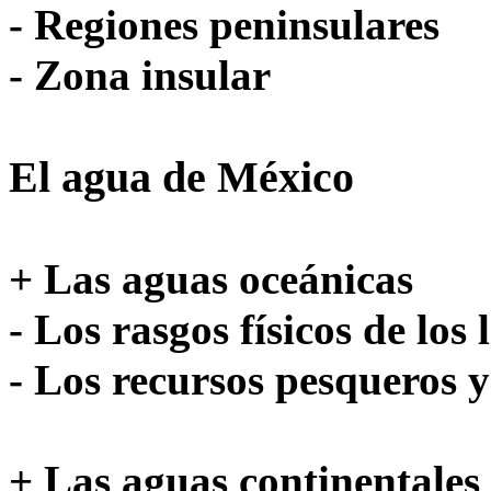
- Regiones peninsulares
- Zona insular
El agua de México
+ Las aguas oceánicas
- Los rasgos físicos de los
- Los recursos pesqueros 
+ Las aguas continentales