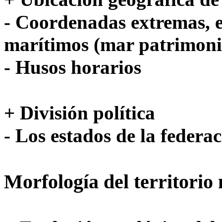
- Coordenadas extremas, ex
marítimos (mar patrimoni
- Husos horarios
+ División política
- Los estados de la federac
Morfología del territorio