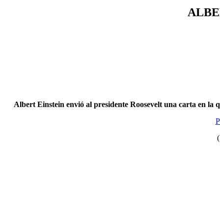
ALBE
Albert Einstein envió al presidente Roosevelt una carta en la 
P