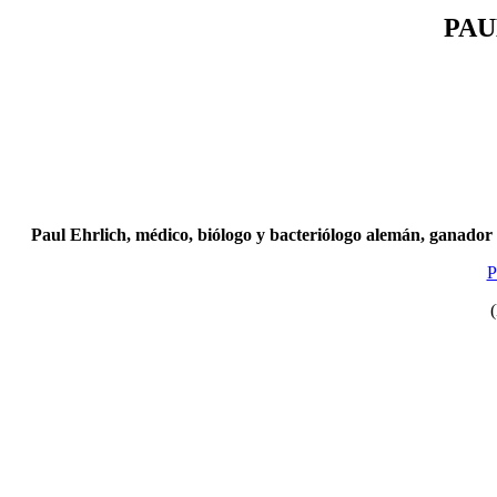
PAU
Paul Ehrlich, médico, biólogo y bacteriólogo alemán, ganador 
P